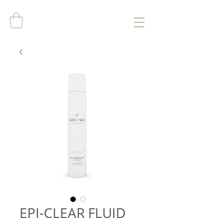
EPI-CLEAR FLUID